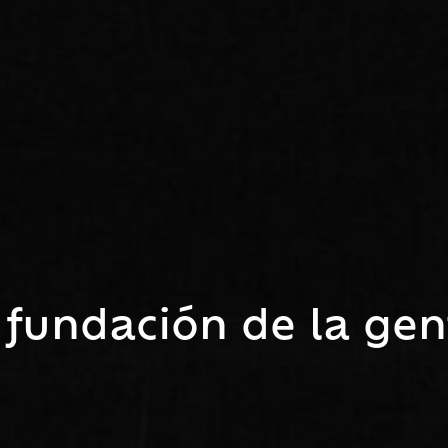
 fundación de la gen